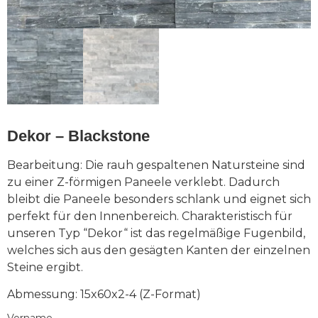
Dekor – Blackstone
Bearbeitung: Die rauh gespaltenen Natursteine sind
zu einer Z-förmigen Paneele verklebt. Dadurch
bleibt die Paneele besonders schlank und eignet sich
perfekt für den Innenbereich. Charakteristisch für
unseren Typ “Dekor“ ist das regelmäßige Fugenbild,
welches sich aus den gesägten Kanten der einzelnen
Steine ergibt.
Abmessung:
15x60x2-4 (Z-Format)