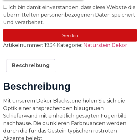
Ich bin damit einverstanden, dass diese Website die
übermittelten personenbezogenen Daten speichert
und verarbeitet.
Senden
Artikelnummer:
1934
Kategorie:
Naturstein Dekor
Beschreibung
Beschreibung
Mit unserem Dekor Blackstone holen Sie sich die
Optik einer ansprechenden blaugrauen
Schieferwand mit einheitlich gesägten Fugenbild
nachhause. Die dunkleren Farbnuancen werden
durch die für das Gestein typischen rostroten
Akzente belebt.