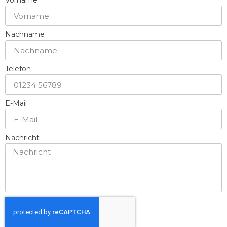
Vorname
Nachname
Telefon
E-Mail
Nachricht