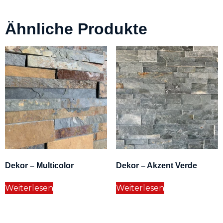
Ähnliche Produkte
Dekor – Multicolor
Dekor – Akzent Verde
Weiterlesen
Weiterlesen