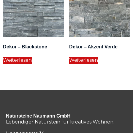
Dekor – Blackstone
Dekor – Akzent Verde
Weiterlesen
Weiterlesen
Natursteine Naumann GmbH
Lebendiger Naturstein für kreatives Wohnen.