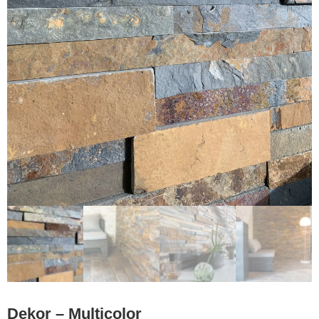
Dekor – Multicolor