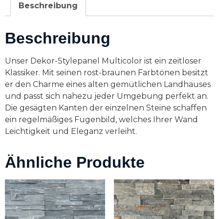
Beschreibung
Beschreibung
Unser Dekor-Stylepanel Multicolor ist ein zeitloser
Klassiker. Mit seinen rost-braunen Farbtönen besitzt
er den Charme eines alten gemütlichen Landhauses
und passt sich nahezu jeder Umgebung perfekt an.
Die gesägten Kanten der einzelnen Steine schaffen
ein regelmäßiges Fugenbild, welches Ihrer Wand
Leichtigkeit und Eleganz verleiht.
Ähnliche Produkte