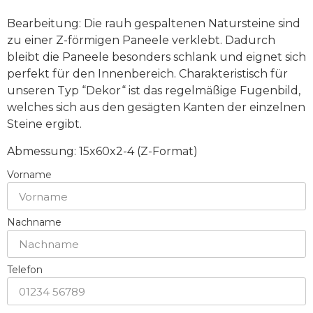
Bearbeitung: Die rauh gespaltenen Natursteine sind
zu einer Z-förmigen Paneele verklebt. Dadurch
bleibt die Paneele besonders schlank und eignet sich
perfekt für den Innenbereich. Charakteristisch für
unseren Typ “Dekor“ ist das regelmäßige Fugenbild,
welches sich aus den gesägten Kanten der einzelnen
Steine ergibt.
Abmessung:
15x60x2-4 (Z-Format)
Vorname
Nachname
Telefon