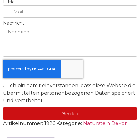
E-Mail
Nachricht
Ich bin damit einverstanden, dass diese Website die
übermittelten personenbezogenen Daten speichert
und verarbeitet.
Senden
Artikelnummer:
1926
Kategorie:
Naturstein Dekor